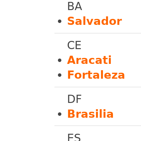
BA
Salvador
CE
Aracati
Fortaleza
DF
Brasilia
ES