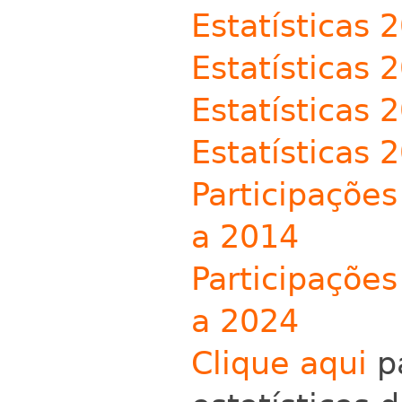
Estatísticas 
Estatísticas 
Estatísticas 
Estatísticas 
Participações
a 2014
Participações
a 2024
Clique aqui
pa