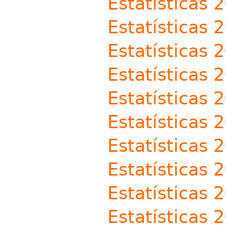
Estatísticas 
Estatísticas 
Estatísticas 
Estatísticas 
Estatísticas 
Estatísticas 
Estatísticas 
Estatísticas 
Estatísticas 
Estatísticas 