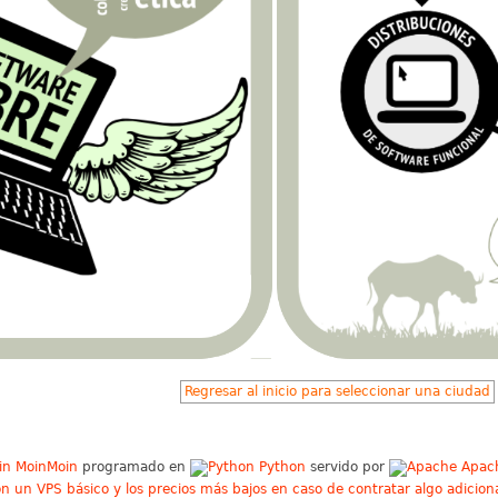
Regresar al inicio para seleccionar una ciudad
MoinMoin
programado en
Python
servido por
Apac