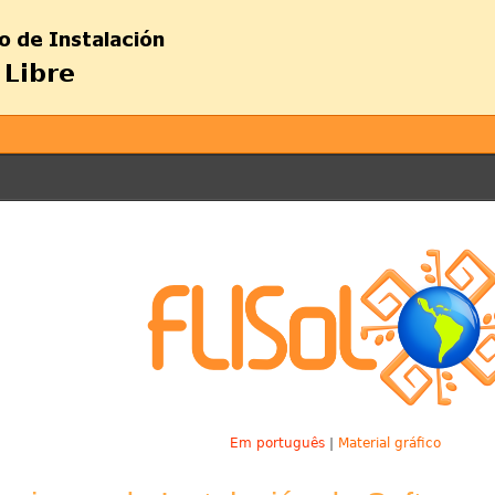
Em português
|
Material gráfico