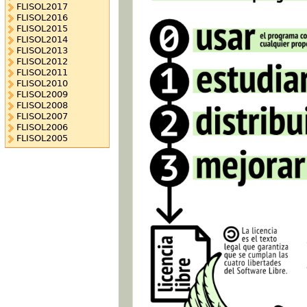
FLISOL2017
FLISOL2016
FLISOL2015
FLISOL2014
FLISOL2013
FLISOL2012
FLISOL2011
FLISOL2010
FLISOL2009
FLISOL2008
FLISOL2007
FLISOL2006
FLISOL2005