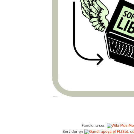
Funciona con
Servidor en