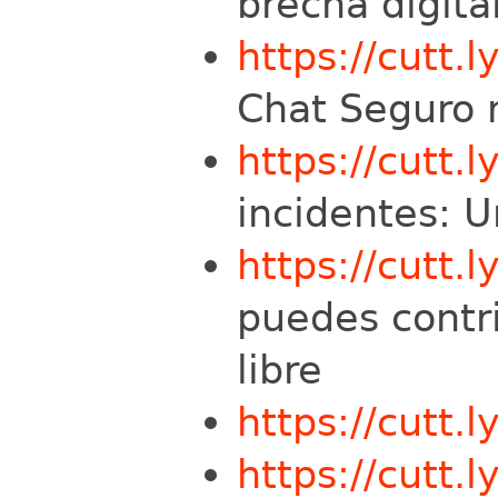
brecha digita
https://cutt.
Chat Seguro 
https://cutt.ly
incidentes: U
https://cutt.
puedes contri
libre
https://cutt.
https://cutt.