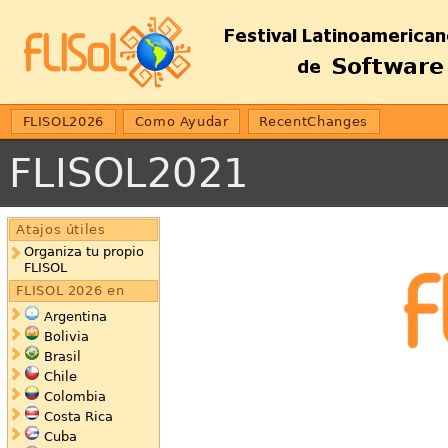
FLISOL2026
Como Ayudar
RecentChanges
FLISOL2021
Atajos útiles
Organiza tu propio
FLISOL
FLISOL 2026 en
Argentina
Bolivia
Brasil
Chile
Colombia
Costa Rica
Cuba