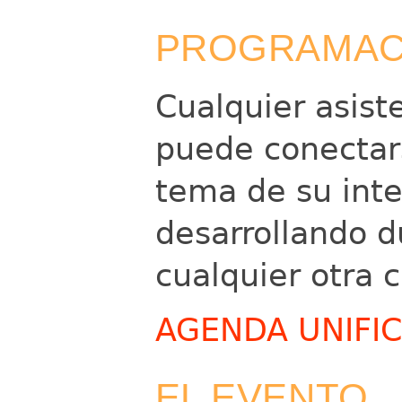
PROGRAMAC
Cualquier asist
puede conectars
tema de su inte
desarrollando d
cualquier otra 
AGENDA UNIFI
EL EVENTO