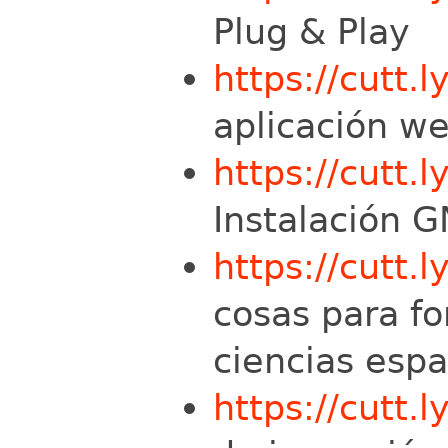
Plug & Play
https://cutt.
aplicación w
https://cutt.l
Instalación 
https://cutt.
cosas para fo
ciencias espa
https://cutt.l