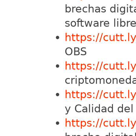
brechas digit
software libre
https://cutt.
OBS
https://cutt.
criptomoneda
https://cutt.l
y Calidad del
https://cutt.l