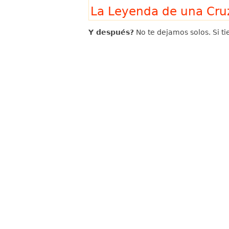
La Leyenda de una Cru
Y después?
No te dejamos solos. Si t