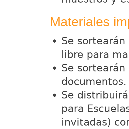
Materiales im
Se sortearán 
libre para ma
Se sortearán 
documentos.
Se distribuirá
para Escuela
invitadas) co