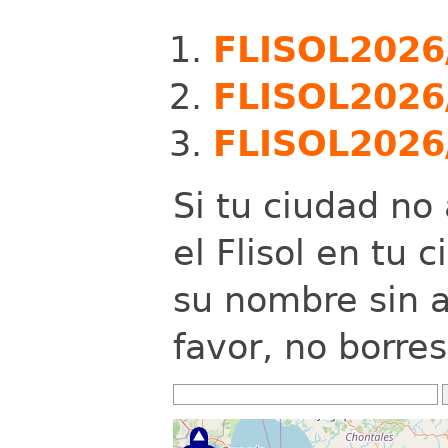
FLISOL2026
FLISOL2026
FLISOL2026
Si tu ciudad no
el Flisol en tu 
su nombre sin a
favor, no borres