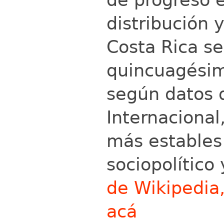
distribución 
Costa Rica se
quincuagésim
según datos 
Internacional
más estables
sociopolítico
de Wikipedia
acá