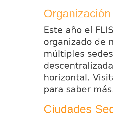
Organización
Este año el FLI
organizado de 
múltiples sedes
descentralizada
horizontal. Visi
para saber más
Ciudades Se