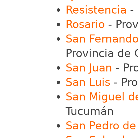
Resistencia
- 
Rosario
- Prov
San Fernando
Provincia de
San Juan
- Pr
San Luis
- Pro
San Miguel 
Tucumán
San Pedro de 