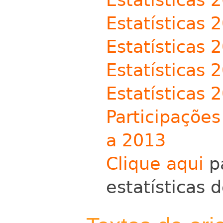
Estatísticas 
Estatísticas 
Estatísticas 
Estatísticas 
Participações
a 2013
Clique aqui
pa
estatísticas 