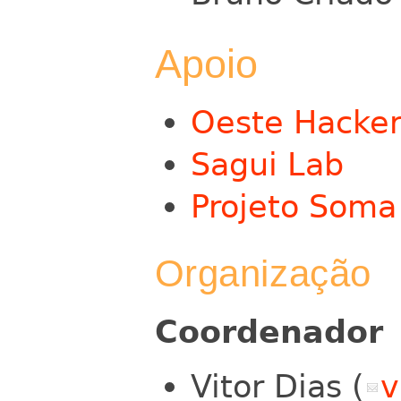
Apoio
Oeste Hacker
Sagui Lab
Projeto Soma
Organização
Coordenador
Vitor Dias (
v