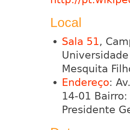
Local
Sala 51
, Cam
Universidade 
Mesquita Filh
Endereço
: A
14-01 Bairro:
Presidente Ge