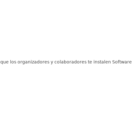
 que los organizadores y colaboradores te instalen Software