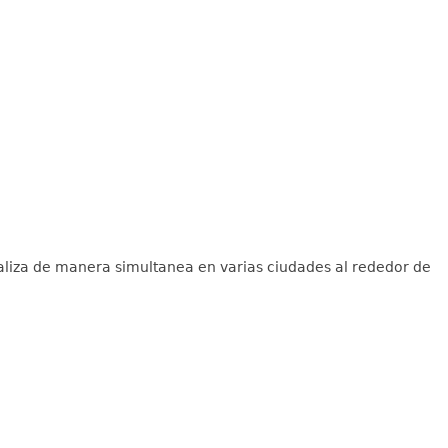
ealiza de manera simultanea en varias ciudades al rededor de