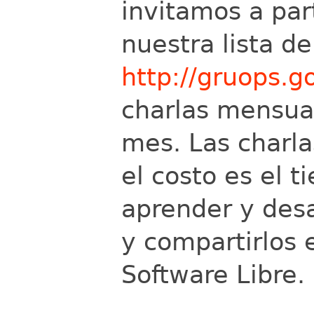
invitamos a par
nuestra lista d
http://gruops.g
charlas mensua
mes. Las charla
el costo es el 
aprender y desa
y compartirlos e
Software Libre.