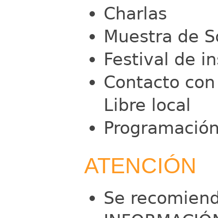
Charlas
Muestra de S
Festival de i
Contacto con
Libre local
Programación
ATENCIÓN
Se recomien