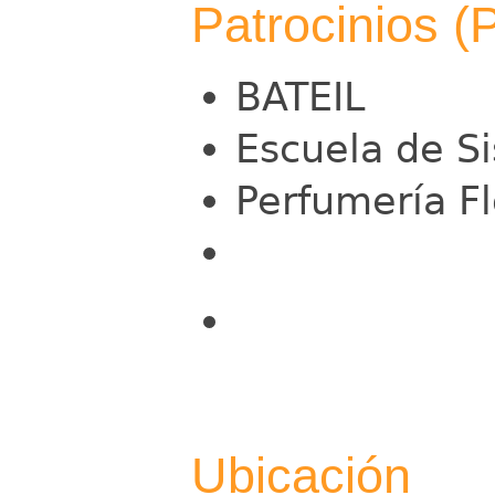
Patrocinios (
BATEIL
Escuela de S
Perfumería Fl
Ubicación