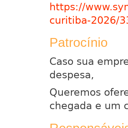
https://www.sym
curitiba-2026/
Patrocínio
Caso sua empre
despesa,
Queremos ofere
chegada e um ca