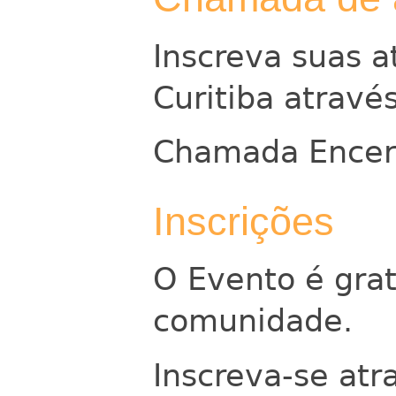
Inscreva suas a
Curitiba através
Chamada Encer
Inscrições
O Evento é grat
comunidade.
Inscreva-se atra