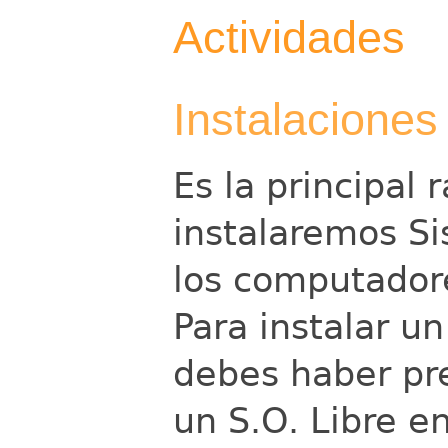
Actividades
Instalaciones
Es la principal 
instalaremos Si
los computadore
Para instalar un
debes haber pre
un S.O. Libre en