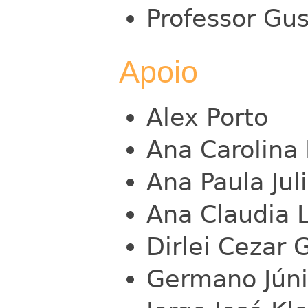
Professor Gu
Apoio
Alex Porto
Ana Carolina
Ana Paula Jul
Ana Claudia 
Dirlei Cezar 
Germano Júni