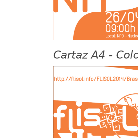
Cartaz A4 - Col