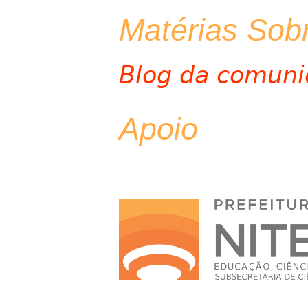
Matérias Sob
Blog da comunid
Apoio