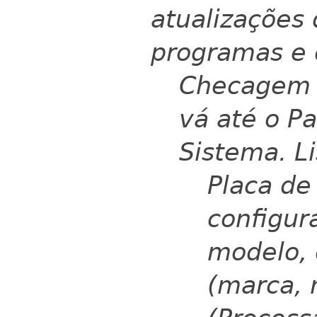
atualizações 
programas e 
Checagem 
vá até o Pa
Sistema. Li
Placa de
configur
modelo, 
(marca, 