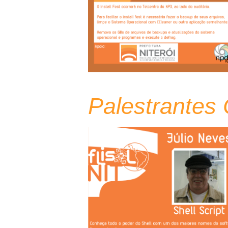
Palestrantes