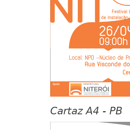
Cartaz A4 - PB