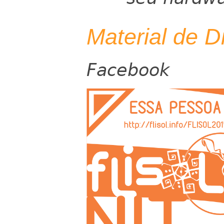
Material de D
Facebook