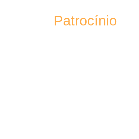
Patrocínio