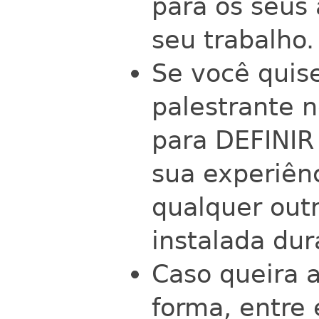
para os seus 
seu trabalho.
Se você quise
palestrante 
para DEFINIR
sua experiên
qualquer outr
instalada dur
Caso queira a
forma, entre