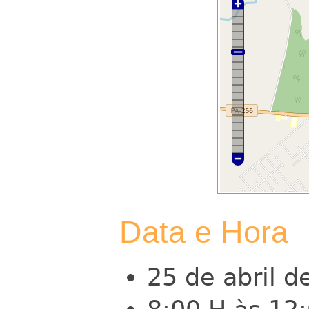
Data e Hora
25 de abril d