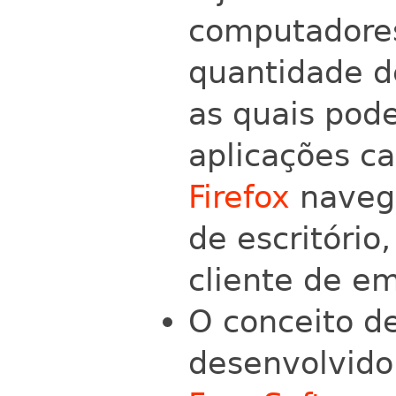
computadore
quantidade d
as quais pod
aplicações c
Firefox
naveg
de escritório
cliente de e
O conceito de
desenvolvido