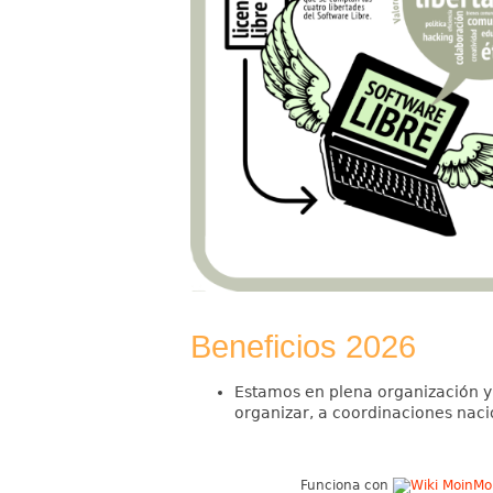
Beneficios 2026
Estamos en plena organización y 
organizar, a coordinaciones naci
Funciona con